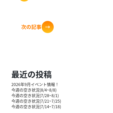
次の記
事
→
最近の投稿
2026年9月イベント情報！
今週の空き状況(8/4~8/8)
今週の空き状況(7/28~8/1)
今週の空き状況(7/21~7/25)
今週の空き状況(7/14~7/18)