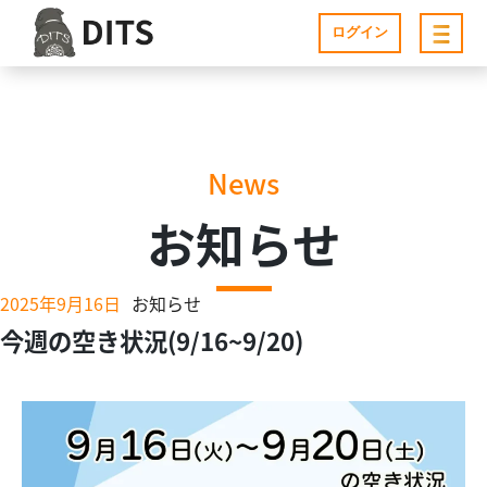
ログイン
News
お知らせ
2025年9月16日
お知らせ
今週の空き状況(9/16~9/20)