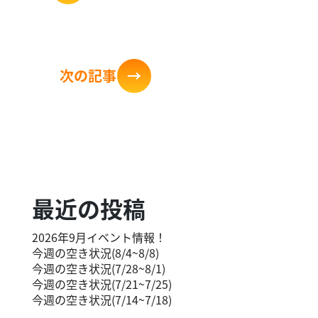
次の記
事
→
最近の投稿
2026年9月イベント情報！
今週の空き状況(8/4~8/8)
今週の空き状況(7/28~8/1)
今週の空き状況(7/21~7/25)
今週の空き状況(7/14~7/18)