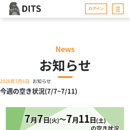
ログイン
News
お知らせ
2026年7月6日
お知らせ
今週の空き状況(7/7~7/11)